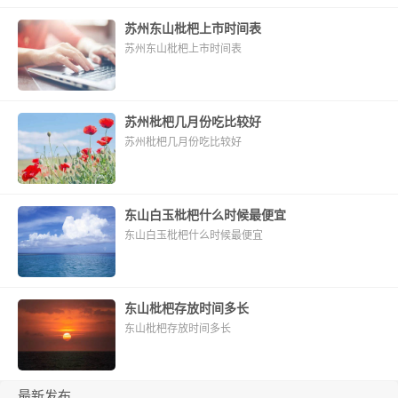
苏州东山枇杷上市时间表
苏州东山枇杷上市时间表
苏州枇杷几月份吃比较好
苏州枇杷几月份吃比较好
东山白玉枇杷什么时候最便宜
东山白玉枇杷什么时候最便宜
东山枇杷存放时间多长
东山枇杷存放时间多长
最新发布