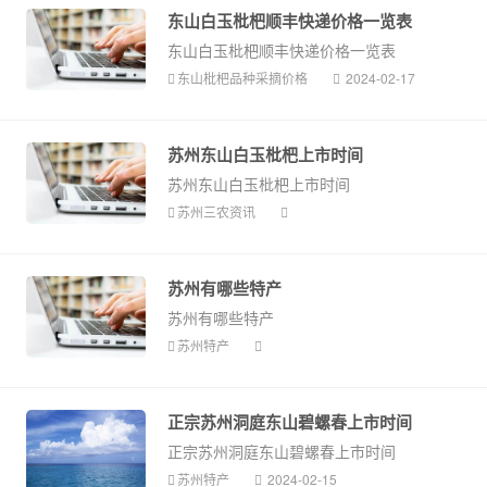
东山白玉枇杷顺丰快递价格一览表
东山白玉枇杷顺丰快递价格一览表
东山枇杷品种采摘价格
2024-02-17
苏州东山白玉枇杷上市时间
苏州东山白玉枇杷上市时间
苏州三农资讯
苏州有哪些特产
苏州有哪些特产
苏州特产
正宗苏州洞庭东山碧螺春上市时间
正宗苏州洞庭东山碧螺春上市时间
苏州特产
2024-02-15