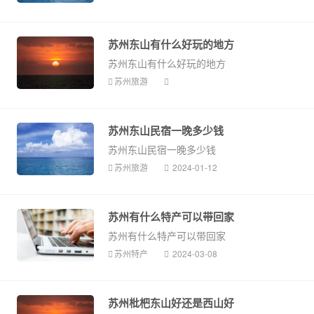
苏州东山有什么好玩的地方
苏州东山有什么好玩的地方
苏州旅游
苏州东山民宿一晚多少钱
苏州东山民宿一晚多少钱
苏州旅游
2024-01-12
苏州有什么特产可以带回家
苏州有什么特产可以带回家
苏州特产
2024-03-08
苏州枇杷东山好还是西山好