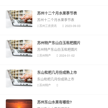
苏州十二个月水果季节表
苏州十二个月水果季节表
苏州三农资讯
2023-09-03
苏州特产东山白玉枇杷图片
苏州特产东山白玉枇杷图片
苏州特产
2024-01-02
东山枇杷几月份成熟上市
东山枇杷几月份成熟上市
苏州特产
苏州东山水果有哪些?