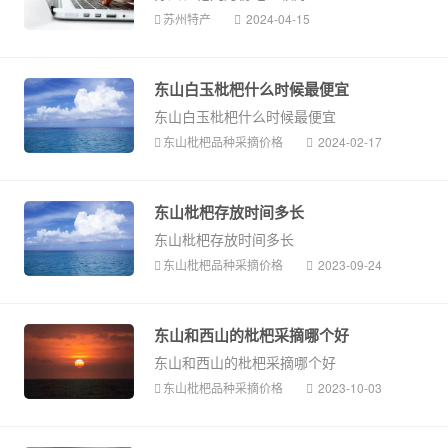
苏州特产
2024-04-15
东山白玉枇杷什么时候最便宜
东山白玉枇杷什么时候最便宜
东山枇杷品种采摘价格
2024-02-17
东山枇杷存放时间多长
东山枇杷存放时间多长
东山枇杷品种采摘价格
2023-09-24
东山和西山的枇杷采摘哪个好
东山和西山的枇杷采摘哪个好
东山枇杷品种采摘价格
2023-10-03