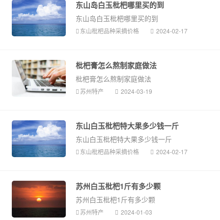
东山岛白玉枇杷哪里买的到
东山岛白玉枇杷哪里买的到
东山枇杷品种采摘价格
2024-02-17
枇杷膏怎么熬制家庭做法
枇杷膏怎么熬制家庭做法
苏州特产
2024-03-19
东山白玉枇杷特大果多少钱一斤
东山白玉枇杷特大果多少钱一斤
东山枇杷品种采摘价格
2024-02-17
苏州白玉枇杷1斤有多少颗
苏州白玉枇杷1斤有多少颗
苏州特产
2024-01-03